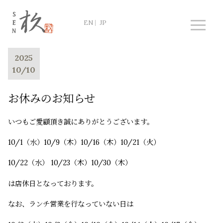
2025
10/10
お休みのお知らせ
いつもご愛顧頂き誠にありがとうございます。
10/1（水）10/9（木）10/16（木）10/21（火）
10/22（水） 10/23（木）10/30（木）
は店休日となっております。
なお、ランチ営業を行なっていない日は