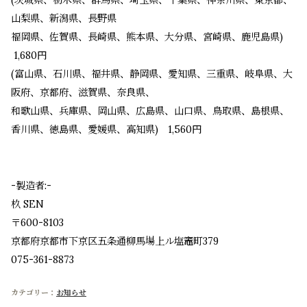
山梨県、新潟県、長野県
福岡県、佐賀県、長崎県、熊本県、大分県、宮崎県、鹿児島県)
1,680円
(富山県、石川県、福井県、静岡県、愛知県、三重県、岐阜県、大
阪府、京都府、滋賀県、奈良県、
和歌山県、兵庫県、岡山県、広島県、山口県、鳥取県、島根県、
香川県、徳島県、愛媛県、高知県) 1,560円
-製造者:-
杦 SEN
〒600-8103
京都府京都市下京区五条通柳馬場上ル塩竈町379
075-361-8873
お知らせ